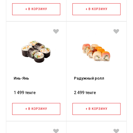
+ В КОРЗИНУ
+ В КОРЗИНУ
Инь-Янь
Радужный ролл
1 499 тенге
2 499 тенге
+ В КОРЗИНУ
+ В КОРЗИНУ