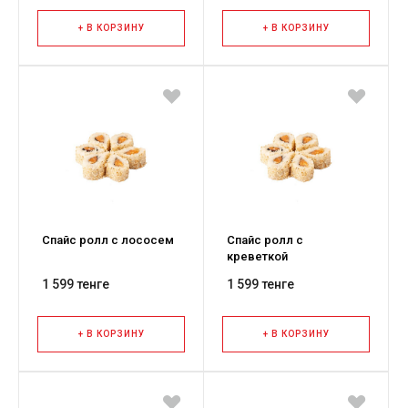
+ В КОРЗИНУ
+ В КОРЗИНУ
Спайс ролл с лососем
Спайс ролл с
креветкой
1 599 тенге
1 599 тенге
+ В КОРЗИНУ
+ В КОРЗИНУ