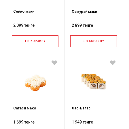
Сейко маки
Самурай маки
2 099 тенге
2 899 тенге
+ В КОРЗИНУ
+ В КОРЗИНУ
Сагаси маки
Лас-Вегас
1 699 тенге
1 949 тенге