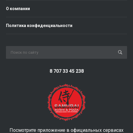
О компании
Политика конфиденциальности
8 707 33 45 238
Посмотрите приложение в официальных сервисах