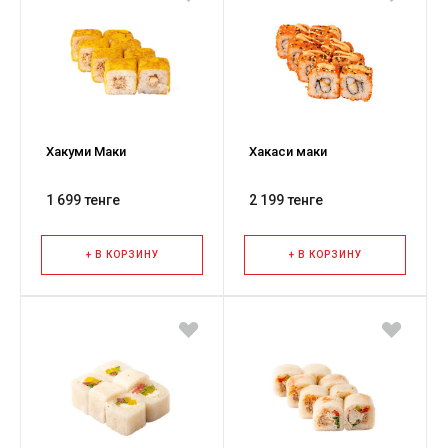
Хакуми Маки
Хакаси маки
1 699 тенге
2 199 тенге
+ В КОРЗИНУ
+ В КОРЗИНУ