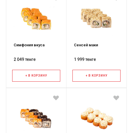
Симфония вкуса
Сенсей маки
2 049 тенге
1 999 тенге
+ В КОРЗИНУ
+ В КОРЗИНУ