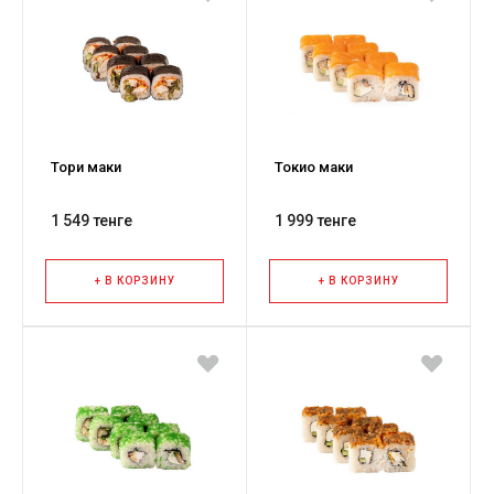
Тори маки
Токио маки
1 549 тенге
1 999 тенге
+ В КОРЗИНУ
+ В КОРЗИНУ