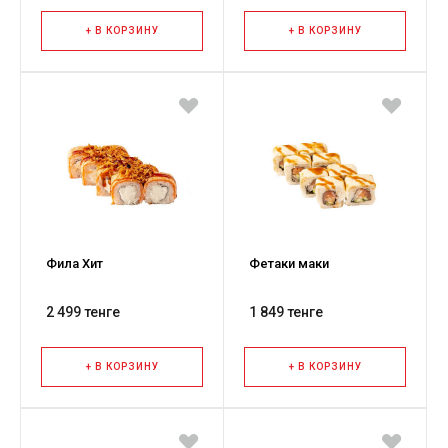
+ В КОРЗИНУ
+ В КОРЗИНУ
Фила Хит
Фетаки маки
2 499 тенге
1 849 тенге
+ В КОРЗИНУ
+ В КОРЗИНУ