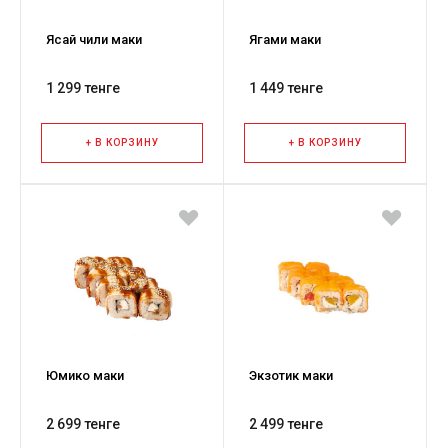
Ясай чили маки
Ягами маки
1 299 тенге
1 449 тенге
+ В КОРЗИНУ
+ В КОРЗИНУ
Юмико маки
Экзотик маки
2 699 тенге
2 499 тенге