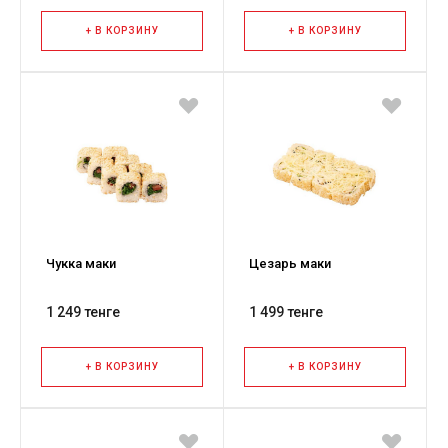
+ В КОРЗИНУ
+ В КОРЗИНУ
Чукка маки
Цезарь маки
1 249 тенге
1 499 тенге
+ В КОРЗИНУ
+ В КОРЗИНУ