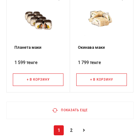
Планета маки
Окинава маки
1 599 тенге
1 799 тенге
+ В КОРЗИНУ
+ В КОРЗИНУ
ПОКАЗАТЬ ЕЩЕ
1
2