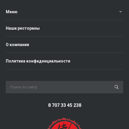
Меню
Наши рестораны
О компании
Политика конфиденциальности
8 707 33 45 238